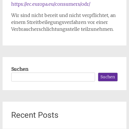
https://ec.europa.eu/consumers/odr/
Wir sind nicht bereit und nicht verpflichtet, an
einem Streitbeilegungsverfahren vor einer
Verbraucherschlichtungsstelle teilzunehmen.
Suchen
Suchen
Recent Posts