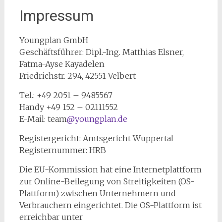
Impressum
Youngplan GmbH
Geschäftsführer: Dipl.-Ing. Matthias Elsner,
Fatma-Ayse Kayadelen
Friedrichstr. 294, 42551 Velbert
Tel.: +49 2051 – 9485567
Handy +49 152 – 02111552
E-Mail: team
@youngplan.de
Registergericht: Amtsgericht Wuppertal
Registernummer: HRB
Die EU-Kommission hat eine Internetplattform
zur Online-Beilegung von Streitigkeiten (OS-
Plattform) zwischen Unternehmern und
Verbrauchern eingerichtet. Die OS-Plattform ist
erreichbar unter