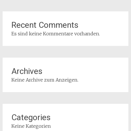
Recent Comments
Es sind keine Kommentare vorhanden.
Archives
Keine Archive zum Anzeigen.
Categories
Keine Kategorien